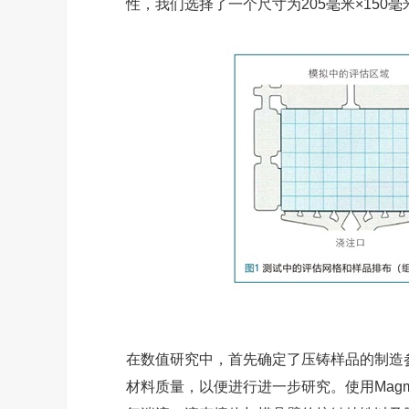
性，我们选择了一个尺寸为205毫米×150
在数值研究中，首先确定了压铸样品的制造
材料质量，以便进行进一步研究。使用Magma