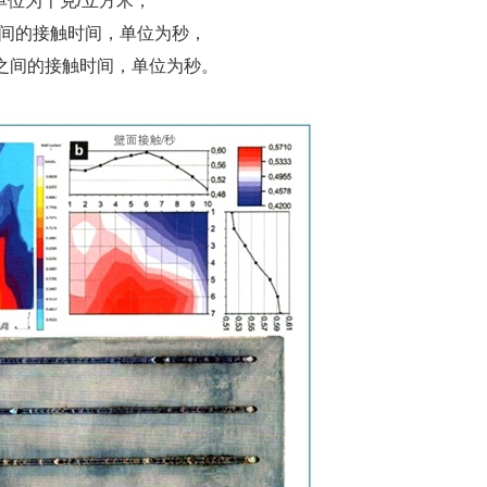
单位为千克/立方米，
空气之间的接触时间，单位为秒，
具壁之间的接触时间，单位为秒。