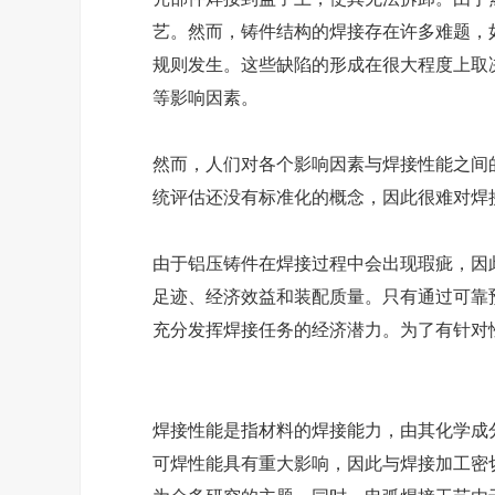
艺。然而，铸件结构的焊接存在许多难题，
规则发生。这些缺陷的形成在很大程度上取
等影响因素。
然而，人们对各个影响因素与焊接性能之间
统评估还没有标准化的概念，因此很难对焊
由于铝压铸件在焊接过程中会出现瑕疵，因
足迹、经济效益和装配质量。只有通过可靠
充分发挥焊接任务的经济潜力。为了有针对
焊接性能是指材料的焊接能力，由其化学成
可焊性能具有重大影响，因此与焊接加工密