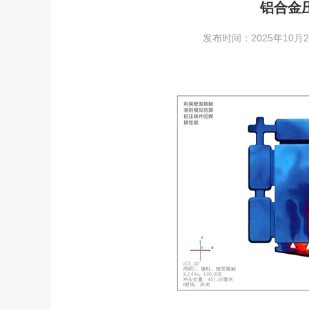
铝合金
发布时间：2025年10月24