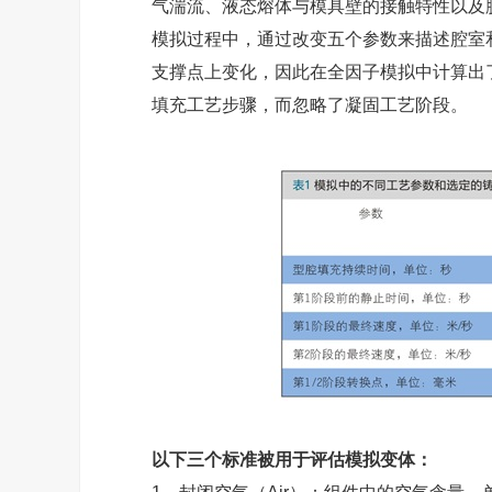
气湍流、液态熔体与模具壁的接触特性以及
模拟过程中，通过改变五个参数来描述腔室
支撑点上变化，因此在全因子模拟中计算出
填充工艺步骤，而忽略了凝固工艺阶段。
以下三个标准被用于评估模拟变体：