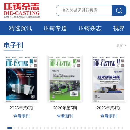
精选资讯
压铸专题
压铸杂志
视界
电子刊
更多 >
2026年第6期
2026年第5期
2026年第4期
查看期刊
查看期刊
查看期刊