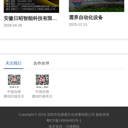
震界自动化设备
安徽日昭智能科技有限公司
2025-12-13
2026-04-26
关注我们
合作伙伴
中国压铸
中国压铸
微信扫描关注
微信扫描关注
Copyright © 2019 深圳市讯易通文化传播有限公司 版权所有
粤ICP备14004465号-1
技术支持
：
方维网络