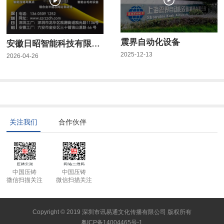
震界自动化设备
安徽日昭智能科技有限公司
2025-12-13
2026-04-26
关注我们
合作伙伴
中国压铸
中国压铸
微信扫描关注
微信扫描关注
Copyright © 2019 深圳市讯易通文化传播有限公司 版权所有
粤ICP备14004465号-1