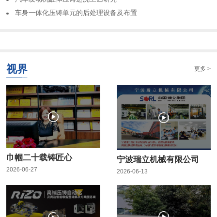
车身一体化压铸单元的后处理设备及布置
视界
更多 >
巾帼二十载铸匠心
宁波瑞立机械有限公司
2026-06-27
2026-06-13