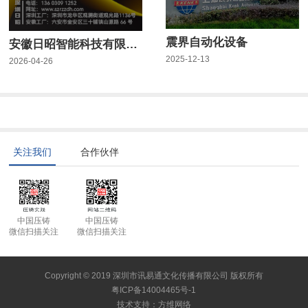
震界自动化设备
安徽日昭智能科技有限公司
2025-12-13
2026-04-26
关注我们
合作伙伴
中国压铸
中国压铸
微信扫描关注
微信扫描关注
Copyright © 2019 深圳市讯易通文化传播有限公司 版权所有
粤ICP备14004465号-1
技术支持
：
方维网络