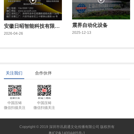
震界自动化设备
安徽日昭智能科技有限公司
2025-12-13
2026-04-26
关注我们
合作伙伴
中国压铸
中国压铸
微信扫描关注
微信扫描关注
Copyright © 2019 深圳市讯易通文化传播有限公司 版权所有
粤ICP备14004465号-1