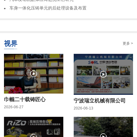
车身一体化压铸单元的后处理设备及布置
视界
更多 >
巾帼二十载铸匠心
宁波瑞立机械有限公司
2026-06-27
2026-06-13