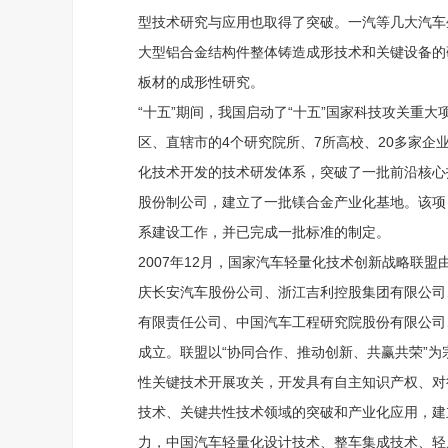
型技术研究与应用也取得了突破。一汽等几大汽车
大型铝合金结构件整体铸造成形技术和关键设备的
板材的成形性研究。
“十五”期间，我国启动了“十五”国家科技攻关重大
区、直辖市的4个研究院所、7所高校、20多家
化技术开发的技术研发体系，突破了一批前沿核心
股份制公司，建立了一批镁合金产业化基地。该项
系建设工作，并已完成一批标准的制定。
2007年12月，国家汽车轻量化技术创新战略联
庆长安汽车股份公司、浙江吉利控股集团有限公司
有限责任公司、中国汽车工程研究院股份有限公司
成立。联盟以“协同合作、推动创新、共赢共荣”
性关键技术开展攻关，开发具有自主知识产权、对
技术、关键共性技术领域的突破和产业化应用，建
力，中国汽车轻量化设计技术、整车集成技术、轻