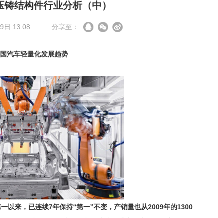
压铸结构件行业分析（中）
日 13:08
分享至：
国汽车轻量化发展趋势
以来，已连续7年保持“第一”不变，产销量也从2009年的1300