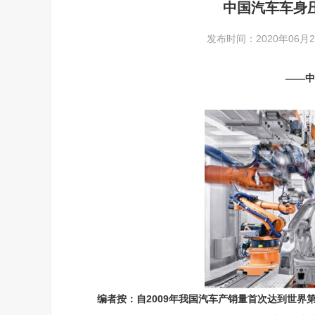
中国汽车车身
发布时间：2020年06月29
——中
编者按：自2009年我国汽车产销量首次达到世界第一