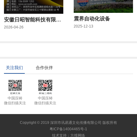
震界自动化设备
安徽日昭智能科技有限公司
2025-12-13
2026-04-26
关注我们
合作伙伴
中国压铸
中国压铸
微信扫描关注
微信扫描关注
Copyright © 2019 深圳市讯易通文化传播有限公司 版权所有
粤ICP备14004465号-1
技术支持
：
方维网络