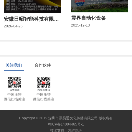
震界自动化设备
安徽日昭智能科技有限公司
2025-12-13
2026-04-26
关注我们
合作伙伴
中国压铸
中国压铸
微信扫描关注
微信扫描关注
Copyright © 2019 深圳市讯易通文化传播有限公司 版权所有
粤ICP备14004465号-1
技术支持
：
方维网络