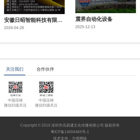
震界自动化设备
安徽日昭智能科技有限公司
2025-12-13
2026-04-26
关注我们
合作伙伴
中国压铸
中国压铸
微信扫描关注
微信扫描关注
Copyright © 2019 深圳市讯易通文化传播有限公司 版权所有
粤ICP备14004465号-1
技术支持
：
方维网络