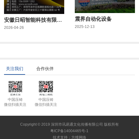
震界自动化设备
安徽日昭智能科技有限公司
2025-12-13
2026-04-26
关注我们
合作伙伴
中国压铸
中国压铸
微信扫描关注
微信扫描关注
Copyright © 2019 深圳市讯易通文化传播有限公司 版权所有
粤ICP备14004465号-1
技术支持
：
方维网络