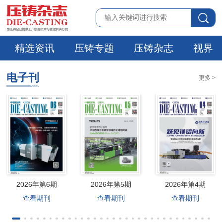
精选资讯
压铸专题
压铸杂志
视界
电子刊
更多 >
2026年第6期
2026年第5期
2026年第4期
查看期刊
查看期刊
查看期刊