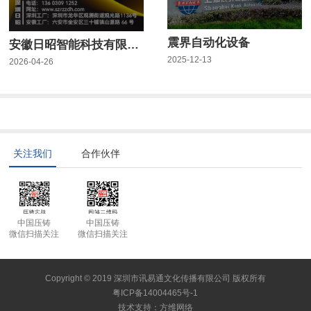
震界自动化设备
安徽日昭智能科技有限公司
2025-12-13
2026-04-26
关注我们
合作伙伴
中国压铸
中国压铸
微信扫描关注
微信扫描关注
Copyright © 2019 深圳市讯易通文化传播有限公司 版权所有
粤ICP备14004465号-1
技术支持
：
方维网络