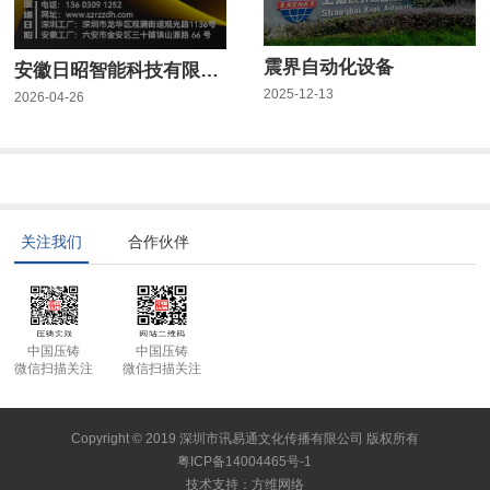
震界自动化设备
安徽日昭智能科技有限公司
2025-12-13
2026-04-26
关注我们
合作伙伴
中国压铸
中国压铸
微信扫描关注
微信扫描关注
Copyright © 2019 深圳市讯易通文化传播有限公司 版权所有
粤ICP备14004465号-1
技术支持
：
方维网络