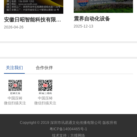
震界自动化设备
安徽日昭智能科技有限公司
2025-12-13
2026-04-26
关注我们
合作伙伴
中国压铸
中国压铸
微信扫描关注
微信扫描关注
Copyright © 2019 深圳市讯易通文化传播有限公司 版权所有
粤ICP备14004465号-1
技术支持
：
方维网络