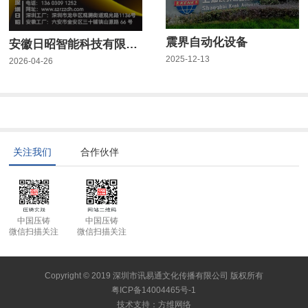
震界自动化设备
安徽日昭智能科技有限公司
2025-12-13
2026-04-26
关注我们
合作伙伴
中国压铸
中国压铸
微信扫描关注
微信扫描关注
Copyright © 2019 深圳市讯易通文化传播有限公司 版权所有
粤ICP备14004465号-1
技术支持
：
方维网络