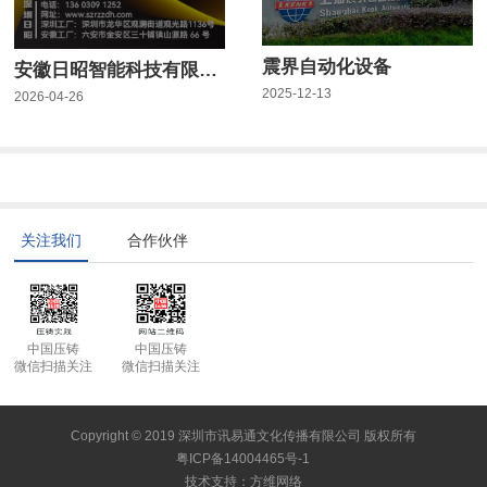
震界自动化设备
安徽日昭智能科技有限公司
2025-12-13
2026-04-26
关注我们
合作伙伴
中国压铸
中国压铸
微信扫描关注
微信扫描关注
Copyright © 2019 深圳市讯易通文化传播有限公司 版权所有
粤ICP备14004465号-1
技术支持
：
方维网络