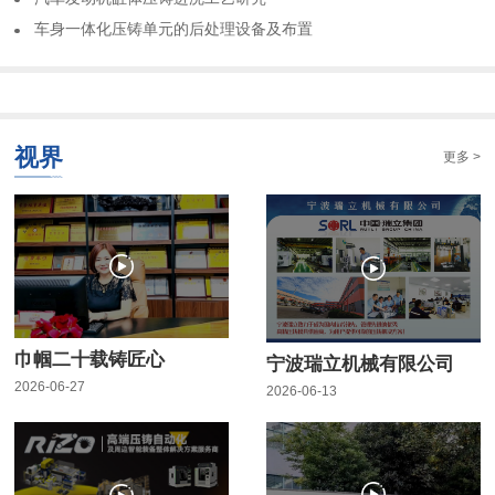
车身一体化压铸单元的后处理设备及布置
视界
更多 >
巾帼二十载铸匠心
宁波瑞立机械有限公司
2026-06-27
2026-06-13