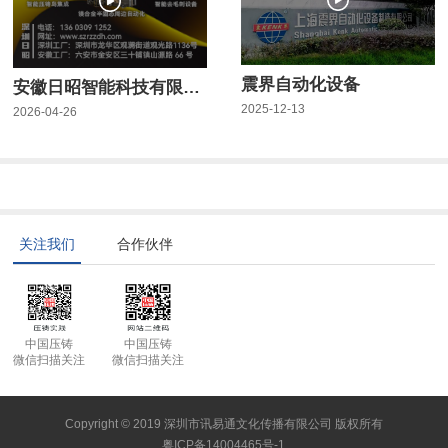
震界自动化设备
安徽日昭智能科技有限公司
2025-12-13
2026-04-26
关注我们
合作伙伴
中国压铸
中国压铸
微信扫描关注
微信扫描关注
Copyright © 2019 深圳市讯易通文化传播有限公司 版权所有
粤ICP备14004465号-1