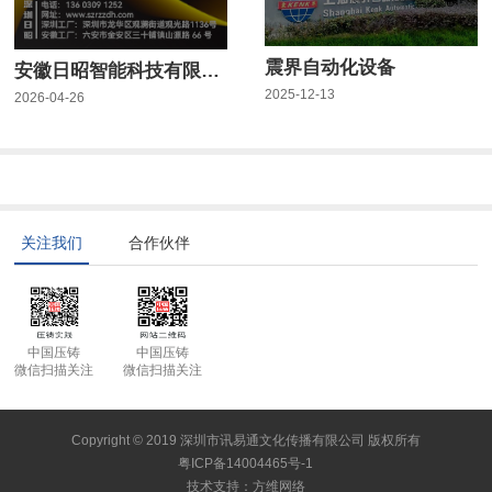
震界自动化设备
安徽日昭智能科技有限公司
2025-12-13
2026-04-26
关注我们
合作伙伴
中国压铸
中国压铸
微信扫描关注
微信扫描关注
Copyright © 2019 深圳市讯易通文化传播有限公司 版权所有
粤ICP备14004465号-1
技术支持
：
方维网络