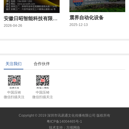
震界自动化设备
安徽日昭智能科技有限公司
2025-12-13
2026-04-26
关注我们
合作伙伴
中国压铸
中国压铸
微信扫描关注
微信扫描关注
Copyright © 2019 深圳市讯易通文化传播有限公司 版权所有
粤ICP备14004465号-1
技术支持
：
方维网络